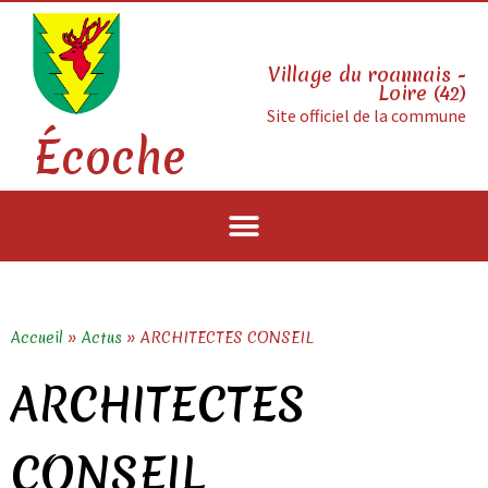
Village du roannais -
Loire (42)
Site officiel de la commune
Écoche
Accueil
»
Actus
»
ARCHITECTES CONSEIL
ARCHITECTES
CONSEIL