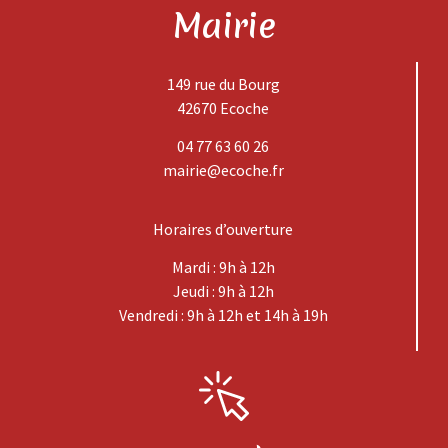
Mairie
149 rue du Bourg
42670 Ecoche
04 77 63 60 26
mairie@ecoche.fr
Horaires d’ouverture
Mardi : 9h à 12h
Jeudi : 9h à 12h
Vendredi : 9h à 12h et 14h à 19h