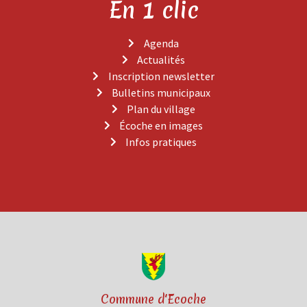
En 1 clic
Agenda
Actualités
Inscription newsletter
Bulletins municipaux
Plan du village
Écoche en images
Infos pratiques
Commune d'Ecoche