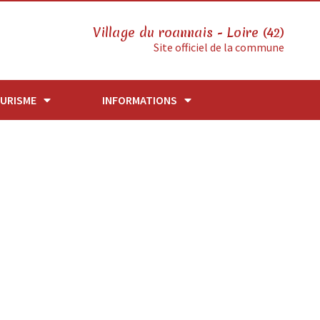
Village du roannais - Loire (42)
Site officiel de la commune
URISME
INFORMATIONS