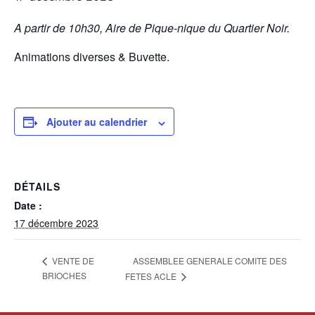
A partir de 10h30, Aire de Pique-nique du Quartier Noir.
Animations diverses & Buvette.
Ajouter au calendrier
DÉTAILS
Date :
17 décembre 2023
ASSEMBLEE GENERALE COMITE DES
VENTE DE
BRIOCHES
FETES ACLE