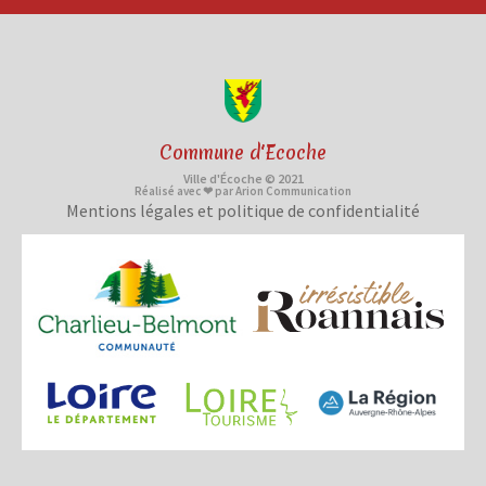
Commune d'Ecoche
Ville d'Écoche © 2021
Réalisé avec ❤ par Arion Communication
Mentions légales et politique de confidentialité