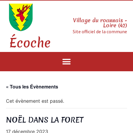
Village du roannais -
Loire (42)
Site officiel de la commune
Écoche
« Tous les Évènements
Cet évènement est passé.
NOËL DANS LA FORET
17 décembre 2023