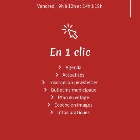
Vendredi : 9h à 12h et 14h à 19h
En 1 clic
Agenda
Actualités
Inscription newsletter
Bulletins municipaux
Plan du village
Écoche en images
Infos pratiques