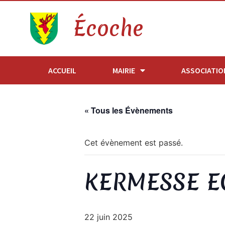
Écoche
ACCUEIL
MAIRIE
ASSOCIATIO
« Tous les Évènements
Cet évènement est passé.
KERMESSE E
22 juin 2025