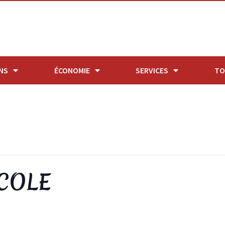
NS
ÉCONOMIE
SERVICES
TO
COLE