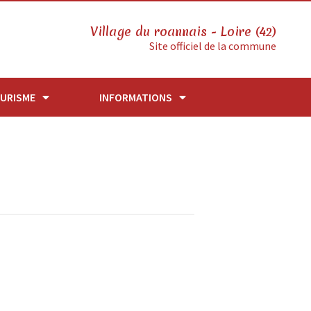
Village du roannais - Loire (42)
Site officiel de la commune
URISME
INFORMATIONS