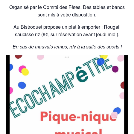
Organisé par le Comité des Fêtes. Des tables et bancs
sont mis à votre disposition.
Au Bistroquet propose un plat à emporter : Rougail
saucisse riz (9€, sur réservation avant jeudi midi).
En cas de mauvais temps, rdv à la salle des sports !