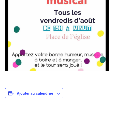
Ajouter au calendrier