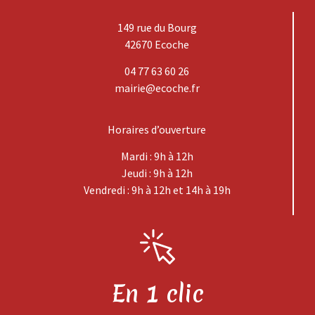
149 rue du Bourg
42670 Ecoche
04 77 63 60 26
mairie@ecoche.fr
Horaires d’ouverture
Mardi : 9h à 12h
Jeudi : 9h à 12h
Vendredi : 9h à 12h et 14h à 19h
En 1 clic