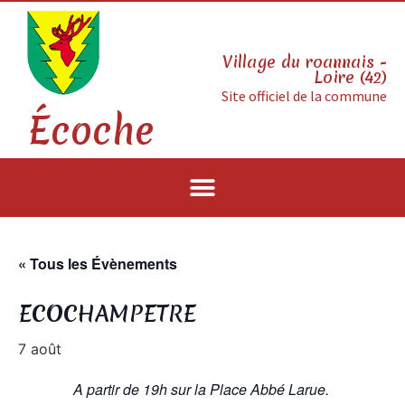
Village du roannais -
Loire (42)
Site officiel de la commune
Écoche
« Tous les Évènements
ECOCHAMPETRE
7 août
A partir de 19h sur la Place Abbé Larue.