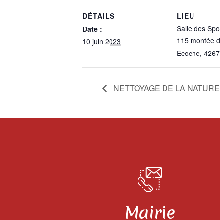
DÉTAILS
LIEU
Salle des Spo
Date :
115 montée d
10 juin 2023
Ecoche
,
4267
NETTOYAGE DE LA NATURE
Mairie