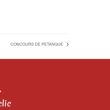
CONCOURS DE PETANQUE
clic