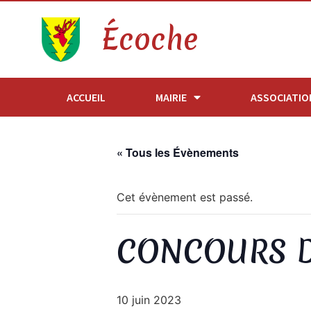
Écoche
ACCUEIL
MAIRIE
ASSOCIATIO
« Tous les Évènements
Cet évènement est passé.
CONCOURS D
10 juin 2023