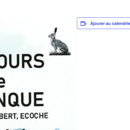
Ajouter au calendrie