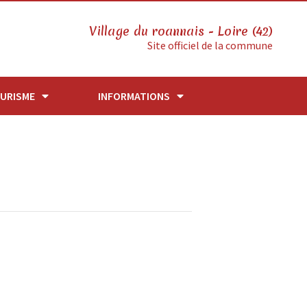
Village du roannais - Loire (42)
Site officiel de la commune
URISME
INFORMATIONS