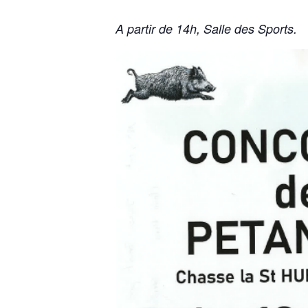
A partir de 14h, Salle des Sports.